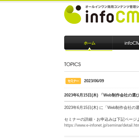
2023/06/09
2023年6月15日(木) 「Web制作
2023年6月15日(木) に「Web制
セミナーの詳細・お申込みは下記ページ
https://www.e-infonet.jp/seminar/detail