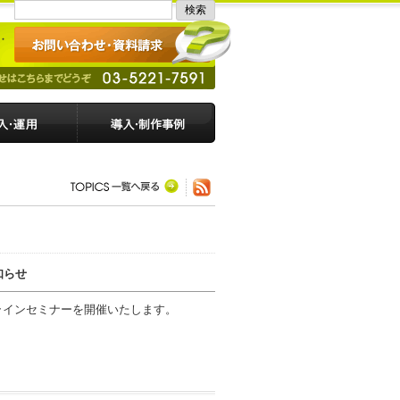
知らせ
ンラインセミナーを開催いたします。